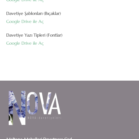
Davetiye Şablonları (Bıçaklar)
Google Drive ile Aç
Davetiye Yazı Tipleri (Fontlar)
Google Drive ile Aç