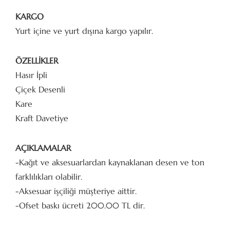
KARGO
Yurt içine ve yurt dışına kargo yapılır.
ÖZELLİKLER
Hasır İpli
Çiçek Desenli
Kare
Kraft Davetiye
AÇIKLAMALAR
-Kağıt ve aksesuarlardan kaynaklanan desen ve ton
farklılıkları olabilir.
-Aksesuar işçiliği müşteriye aittir.
-Ofset baskı ücreti 200.00 TL dir.