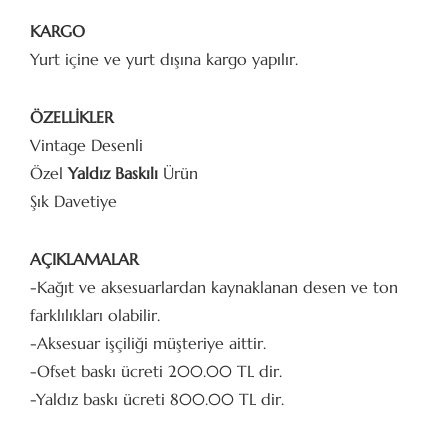
KARGO
Yurt içine ve yurt dışına kargo yapılır.
ÖZELLİKLER
Vintage Desenli
Özel
Yaldız Baskılı
Ürün
Şık Davetiye
AÇIKLAMALAR
-Kağıt ve aksesuarlardan kaynaklanan desen ve ton
farklılıkları olabilir.
-Aksesuar işçiliği müşteriye aittir.
-Ofset baskı ücreti 200.00 TL dir.
-Yaldız baskı ücreti 800.00 TL dir.