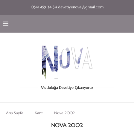
0541 459 34 34 davetiyenova@gmail.com
Mutluluğa Davetiye Çıkarıyoruz
Ana Sayfa
Kare
Nova 2002
NOVA 2002