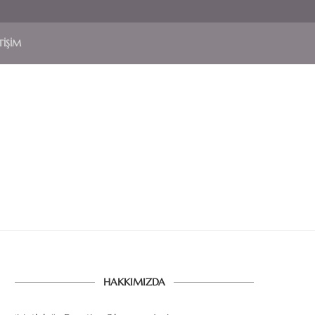
TIŞIM
HAKKIMIZDA